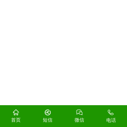
首页
短信
微信
电话