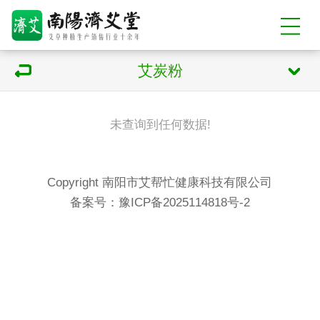
艾炭粉
未查询到任何数据!
Copyright 南阳市艾帮忙健康科技有限公司
备案号：
豫ICP备2025114818号-2